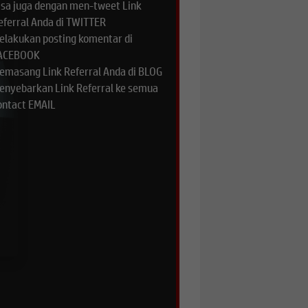
isa juga dengan men-tweet Link
eferral Anda di TWITTER
elakukan posting komentar di
ACEBOOK
emasang Link Referral Anda di BLOG
enyebarkan Link Referral ke semua
ontact EMAIL