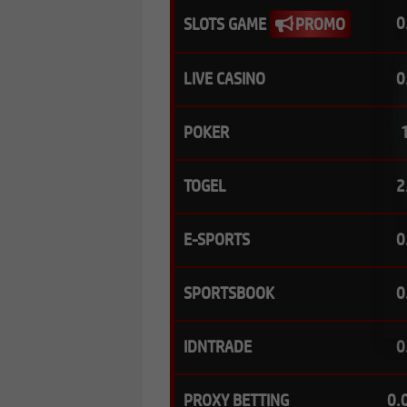
0
SLOTS GAME
PROMO
LIVE CASINO
0
POKER
TOGEL
2
E-SPORTS
0
SPORTSBOOK
0
IDNTRADE
0
PROXY BETTING
0.