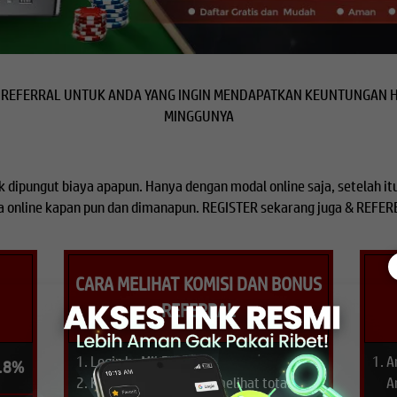
REFERRAL UNTUK ANDA YANG INGIN MENDAPATKAN KEUNTUNGAN HI
MINGGUNYA
ak dipungut biaya apapun. Hanya dengan modal online saja, setelah 
ra online kapan pun dan dimanapun. REGISTER sekarang juga & REFE
CARA MELIHAT KOMISI DAN BONUS
REFERRAL
Login ke MILDCASINO
A
.8%
Klik REFERRAL untuk melihat total
A