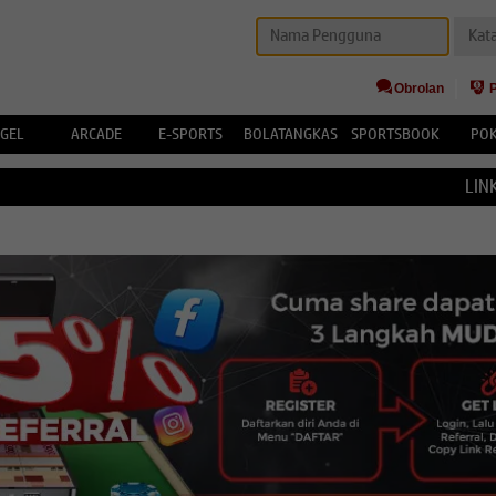
Obrolan
P
GEL
ARCADE
E-SPORTS
BOLATANGKAS
SPORTSBOOK
PO
LINK ALT