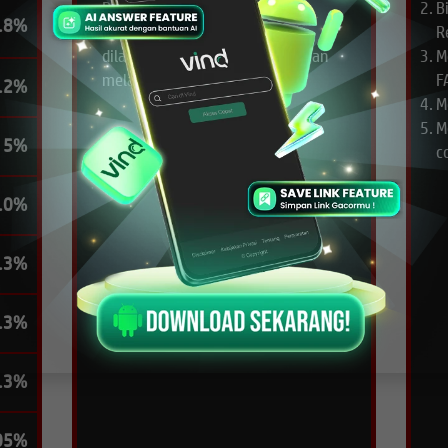
Referral
B
.8%
Cara penarikan Referral dapat
R
dilakukan setiap hari senin dengan
M
melakukan withdraw.
F
.2%
M
M
15%
c
.0%
.3%
.3%
.3%
05%