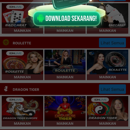
MAINKAN
MAINKAN
MAINKAN
Lihat Semua
ROULETTE
MAINKAN
MAINKAN
MAINKAN
Lihat Semua
DRAGON TIGER
MAINKAN
MAINKAN
MAINKAN