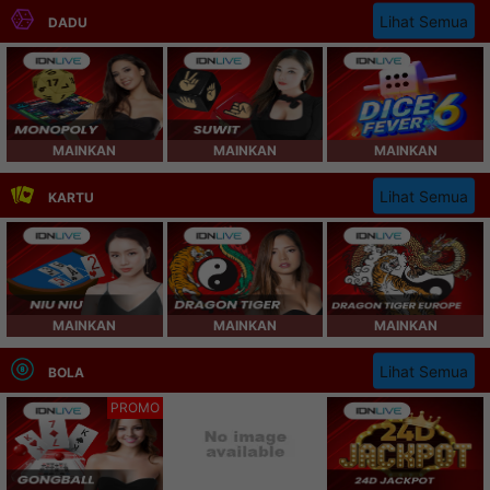
Lihat Semua
DADU
MAINKAN
MAINKAN
MAINKAN
Lihat Semua
KARTU
MAINKAN
MAINKAN
MAINKAN
Lihat Semua
BOLA
PROMO