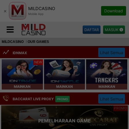
MILDCASINO
×
Download
Mobile App
DAFTAR
MASUK
MILDCASINO
OUR GAMES
Lihat Semua
IDNMAX
NEW
MAINKAN
MAINKAN
MAINKAN
Lihat Semua
BACCARAT LIVE PROXY
PROMO
PROMO
PEMELIHARAAN GAME