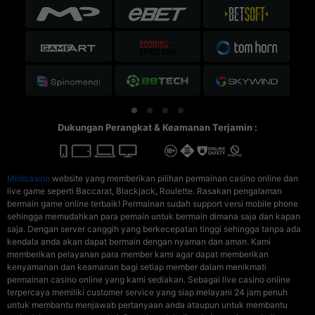
Dukungan Perangkat & Keamanan Terjamin :
Mildcasino
website yang memberikan pilihan permainan casino online dan
live game seperti Baccarat, Blackjack, Roulette. Rasakan pengalaman
bermain game online terbaik! Permainan sudah support versi mobile phone
sehingga memudahkan para pemain untuk bermain dimana saja dan kapan
saja. Dengan server canggih yang berkecepatan tinggi sehingga tanpa ada
kendala anda akan dapat bermain dengan nyaman dan aman. Kami
memberikan pelayanan para member kami agar dapat memberikan
kenyamanan dan keamanan bagi setiap member dalam menikmati
permainan casino online yang kami sediakan. Sebagai live casino online
terpercaya memiliki customer service yang siap melayani 24 jam penuh
untuk membantu menjawab pertanyaan anda ataupun untuk membantu