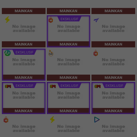
MAINKAN
MAINKAN
MAINKAN
EKSKLUSIF
MAINKAN
MAINKAN
MAINKAN
EKSKLUSIF
MAINKAN
MAINKAN
MAINKAN
EKSKLUSIF
EKSKLUSIF
EKSKLUSIF
MAINKAN
MAINKAN
MAINKAN