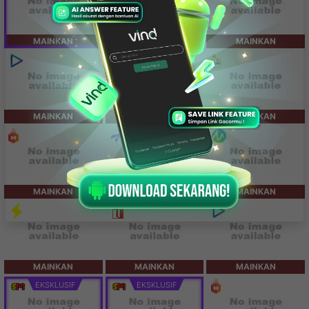
MAINKAN
MAINKAN
MAINKAN
MAINKAN
MAINKAN
MAINKAN
MAINKAN
MAINKAN
MAINKAN
MAINKAN
MAINKAN
MAINKAN
EKSKLUSIF
EKSKLUSIF