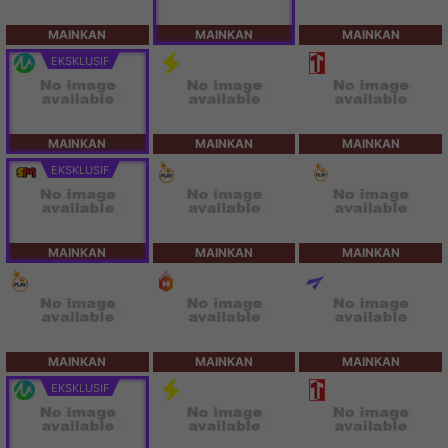
MAINKAN
MAINKAN
MAINKAN
EKSKLUSIF
MAINKAN
MAINKAN
MAINKAN
EKSKLUSIF
MAINKAN
MAINKAN
MAINKAN
MAINKAN
MAINKAN
MAINKAN
EKSKLUSIF