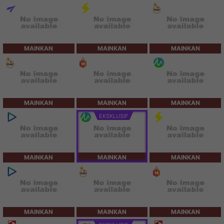
MAINKAN
MAINKAN
MAINKAN
MAINKAN
MAINKAN
MAINKAN
EKSKLUSIF
MAINKAN
MAINKAN
MAINKAN
MAINKAN
MAINKAN
MAINKAN