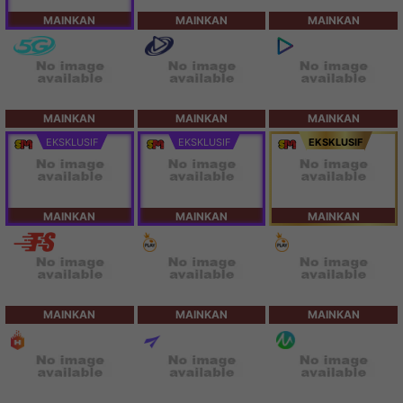
MAINKAN
MAINKAN
MAINKAN
MAINKAN
MAINKAN
MAINKAN
EKSKLUSIF
EKSKLUSIF
EKSKLUSIF
MAINKAN
MAINKAN
MAINKAN
MAINKAN
MAINKAN
MAINKAN