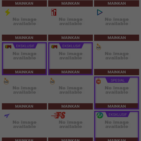
MAINKAN
MAINKAN
MAINKAN
MAINKAN
MAINKAN
MAINKAN
EKSKLUSIF
EKSKLUSIF
MAINKAN
MAINKAN
MAINKAN
SPESIAL
MAINKAN
MAINKAN
MAINKAN
EKSKLUSIF
MAINKAN
MAINKAN
MAINKAN