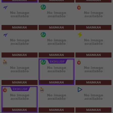
MAINKAN
MAINKAN
MAINKAN
MAINKAN
MAINKAN
MAINKAN
EKSKLUSIF
MAINKAN
MAINKAN
MAINKAN
EKSKLUSIF
MAINKAN
MAINKAN
MAINKAN