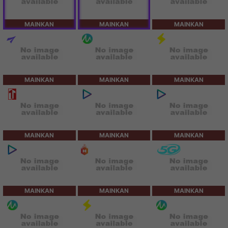
MAINKAN
MAINKAN
MAINKAN
MAINKAN
MAINKAN
MAINKAN
MAINKAN
MAINKAN
MAINKAN
MAINKAN
MAINKAN
MAINKAN