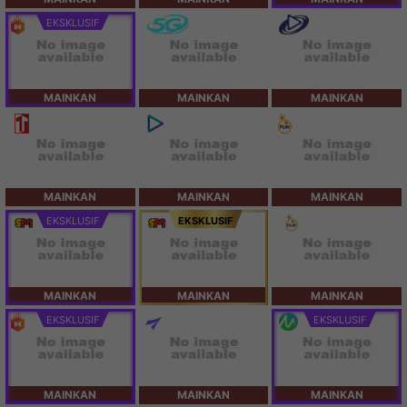
EKSKLUSIF
MAINKAN
MAINKAN
MAINKAN
MAINKAN
MAINKAN
MAINKAN
EKSKLUSIF
EKSKLUSIF
MAINKAN
MAINKAN
MAINKAN
EKSKLUSIF
EKSKLUSIF
MAINKAN
MAINKAN
MAINKAN