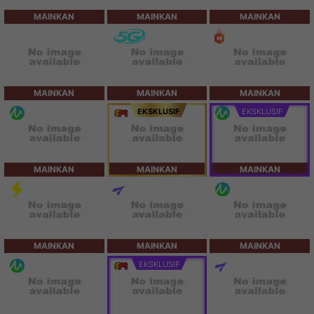
MAINKAN
MAINKAN
MAINKAN
MAINKAN
MAINKAN
MAINKAN
EKSKLUSIF
EKSKLUSIF
MAINKAN
MAINKAN
MAINKAN
MAINKAN
MAINKAN
MAINKAN
EKSKLUSIF