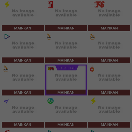
MAINKAN
MAINKAN
MAINKAN
MAINKAN
MAINKAN
MAINKAN
EKSKLUSIF
MAINKAN
MAINKAN
MAINKAN
MAINKAN
MAINKAN
MAINKAN