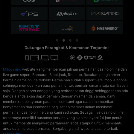
Dukungan Perangkat & Keamanan Terjamin :
Mildcasino
website yang memberikan pilihan permainan casino online dan
live game seperti Baccarat, Blackjack, Roulette. Rasakan pengalaman
bermain game online terbaik! Permainan sudah support versi mobile phone
sehingga memudahkan para pemain untuk bermain dimana saja dan kapan
saja. Dengan server canggih yang berkecepatan tinggi sehingga tanpa ada
kendala anda akan dapat bermain dengan nyaman dan aman. Kami
memberikan pelayanan para member kami agar dapat memberikan
kenyamanan dan keamanan bagi setiap member dalam menikmati
permainan casino online yang kami sediakan. Sebagai live casino online
terpercaya memiliki customer service yang siap melayani 24 jam penuh
untuk membantu menjawab pertanyaan anda ataupun untuk membantu
anda dalam proses transaksi. Bergabunglah di website casino terbaik
Mildcasino
.