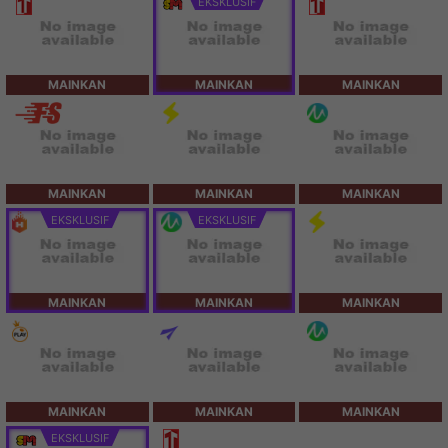
EKSKLUSIF
MAINKAN
MAINKAN
MAINKAN
MAINKAN
MAINKAN
MAINKAN
EKSKLUSIF
EKSKLUSIF
MAINKAN
MAINKAN
MAINKAN
MAINKAN
MAINKAN
MAINKAN
EKSKLUSIF