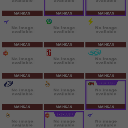
MAINKAN
MAINKAN
MAINKAN
MAINKAN
MAINKAN
MAINKAN
MAINKAN
MAINKAN
MAINKAN
EKSKLUSIF
MAINKAN
MAINKAN
MAINKAN
EKSKLUSIF