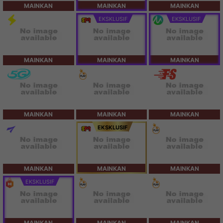
MAINKAN
MAINKAN
MAINKAN
EKSKLUSIF
EKSKLUSIF
MAINKAN
MAINKAN
MAINKAN
MAINKAN
MAINKAN
MAINKAN
EKSKLUSIF
MAINKAN
MAINKAN
MAINKAN
EKSKLUSIF
MAINKAN
MAINKAN
MAINKAN