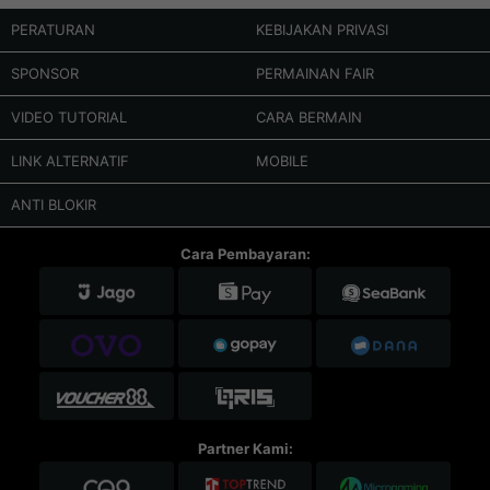
PERATURAN
KEBIJAKAN PRIVASI
SPONSOR
PERMAINAN FAIR
VIDEO TUTORIAL
CARA BERMAIN
LINK ALTERNATIF
MOBILE
ANTI BLOKIR
Cara Pembayaran:
Partner Kami: