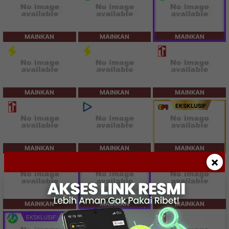
MAINKAN
MAINKAN
MAINKAN
MAINKAN
MAINKAN
MAINKAN
EKSKLUSIF
MAINKAN
MAINKAN
MAINKAN
×
SPESIAL
MAINKAN
MAINKAN
MAINKAN
EKSKLUSIF