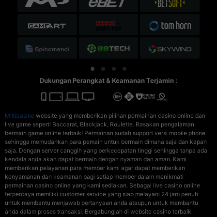
Dukungan Perangkat & Keamanan Terjamin :
Mildcasino
website yang memberikan pilihan permainan casino online dan
live game seperti Baccarat, Blackjack, Roulette. Rasakan pengalaman
bermain game online terbaik! Permainan sudah support versi mobile phone
sehingga memudahkan para pemain untuk bermain dimana saja dan kapan
saja. Dengan server canggih yang berkecepatan tinggi sehingga tanpa ada
kendala anda akan dapat bermain dengan nyaman dan aman. Kami
memberikan pelayanan para member kami agar dapat memberikan
kenyamanan dan keamanan bagi setiap member dalam menikmati
permainan casino online yang kami sediakan. Sebagai live casino online
terpercaya memiliki customer service yang siap melayani 24 jam penuh
untuk membantu menjawab pertanyaan anda ataupun untuk membantu
anda dalam proses transaksi. Bergabunglah di website casino terbaik