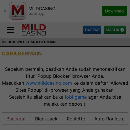
MILDCASINO
×
Download
Mobile App
DAFTAR
MASUK
MILDCASINO
CARA BERMAIN
CARA BERMAIN
Sebelum bermain, pastikan Anda sudah menonaktifkan
fitur
'Popup Blocker'
browser Anda.
Masukkan
www.mildcasino.com
ke dalam daftar 'Allowed
Sites Popup' di-browser yang Anda gunakan.
Setelah itu silahkan buka
lobi game
agar Anda bisa
melakukan deposit.
Baccarat
BlackJack
Roulette
Auto Roulette