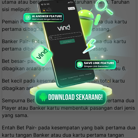
utama atau berada di samping taruhan utama. Taruhan
sisi meliputi:
Pemain Pair- Bet pada kemungkinan bahwa dua kartu
pertama dibagikan ke pemain, yang sepasang.
Banker Pair- Bet pada kemungkinan bahwa dua kartu
pertama dibagikan ke bankir, yang sepasang.
Bet besar- pada kemungkinan bahwa jumlah kartu
dibagikan antara pemain dan Banker adalah 5 atau 6.
Bet kecil pada kesempatan bahwa jumlah total kartu
dibagikan antara pemain dan Banker adalah 4.
Sempurna Bet Pair- pada kesempatan yang pertama dua
Player atau Banker kartu membentuk pasangan dari jenis
yang sama.
Entah Bet Pair- pada kesempatan yang baik pertama dua
kartu tangan Banker atau dua kartu pertama tangan