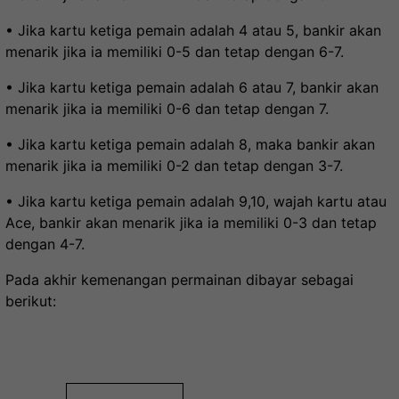
• Jika kartu ketiga pemain adalah 4 atau 5, bankir akan
menarik jika ia memiliki 0-5 dan tetap dengan 6-7.
• Jika kartu ketiga pemain adalah 6 atau 7, bankir akan
menarik jika ia memiliki 0-6 dan tetap dengan 7.
• Jika kartu ketiga pemain adalah 8, maka bankir akan
menarik jika ia memiliki 0-2 dan tetap dengan 3-7.
• Jika kartu ketiga pemain adalah 9,10, wajah kartu atau
Ace, bankir akan menarik jika ia memiliki 0-3 dan tetap
dengan 4-7.
Pada akhir kemenangan permainan dibayar sebagai
berikut: