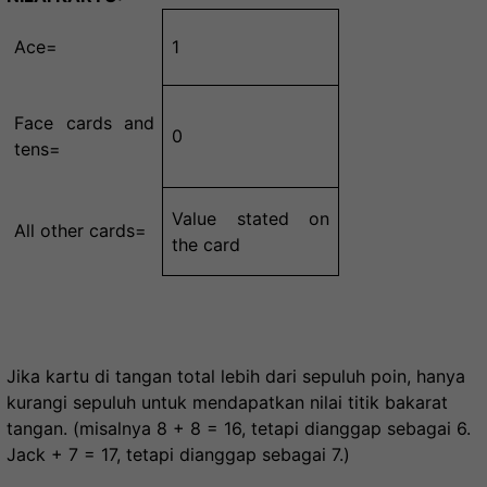
Ace=
1
Face cards and
0
tens=
Value stated on
All other cards=
the card
Jika kartu di tangan total lebih dari sepuluh poin, hanya
kurangi sepuluh untuk mendapatkan nilai titik bakarat
tangan. (misalnya 8 + 8 = 16, tetapi dianggap sebagai 6.
Jack + 7 = 17, tetapi dianggap sebagai 7.)