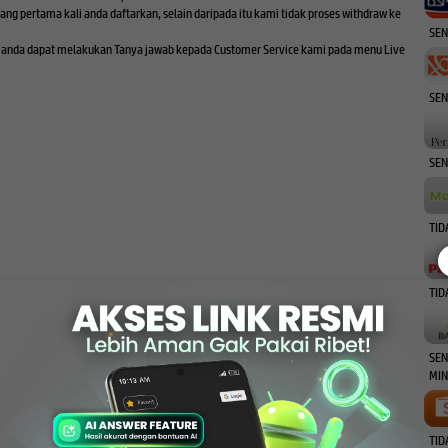
ng pertama kali anda daftarkan, selain daripada itu kami tidak proses withdraw ke
SEN
an anda dapat melakukan Tanya jawab kepada Customer Service kami pada menu Live
SEN
SEN
TID
TID
SEN
MIN
TID