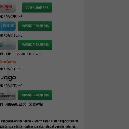
DOWNLOAD APK
AK ADA OFFLINE
MASUK E-BANKING
AK ADA OFFLINE
MASUK E-BANKING
IN - JUMAT : 22.00 - 00.00 WIB
AK ADA OFFLINE
AK ADA OFFLINE
MASUK E-BANKING
IN - MINGGU: 22.00 - 00.00 WIB
ain game online terbaik! Permainan sudah support versi
gga tanpa ada kendala anda akan dapat bermain dengan