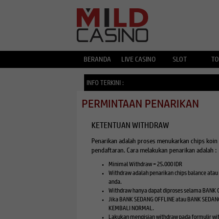
BERANDA
LIVE CASINO
SLOT
TO
INFO TERKINI :
PERMINTAAN PENARIKAN
KETENTUAN WITHDRAW
Penarikan adalah proses menukarkan chips koin 
pendaftaran. Cara melakukan penarikan adalah :
Minimal Withdraw = 25.000 IDR
Withdraw adalah penarikan chips balance atau
anda.
Withdraw hanya dapat diproses selama BANK 
Jika BANK SEDANG OFFLINE atau BANK SEDANG 
KEMBALI NORMAL.
Lakukan mengisian withdraw pada formulir w