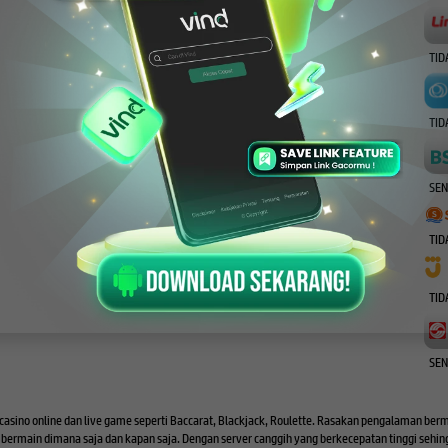
TID
TID
SEN
TID
TID
SEN
sino online dan live game seperti Baccarat, Blackjack, Roulette. Rasakan pengalaman berm
rmain dimana saja dan kapan saja. Dengan server canggih yang berkecepatan tinggi sehin