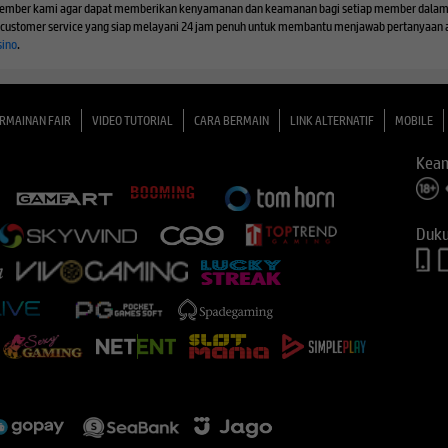
mber kami agar dapat memberikan kenyamanan dan keamanan bagi setiap member dalam m
iki customer service yang siap melayani 24 jam penuh untuk membantu menjawab pertanyaa
sino
.
RMAINAN FAIR
VIDEO TUTORIAL
CARA BERMAIN
LINK ALTERNATIF
MOBILE
Keam
Duku