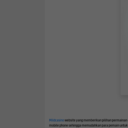
Mildcasino
website yang memberikan pilihan permainan ca
mobile phone sehingga memudahkan para pemain untuk be