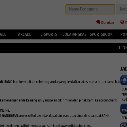
Obrolan
P
GEL
ARCADE
E-SPORTS
BOLATANGKAS
SPORTSBOOK
PO
LINK AL
JA
di UANG kan kembali ke rekening anda yang terdaftar atas nama id pertama kali
SEN
*NO
RUT
 kemenangan anda ke uang asli yang akan dikirimkan dari pihak kami ke account bank
ONLINE.
GANGGUAN proses withdraw tidak dapat diproses atau dipending sampai BANK
SEN
ithdraw di menu withdraw pada website kami www.mildcasino.com.