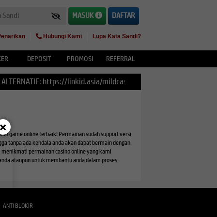
MASUK
DAFTAR
enarikan
Hubungi Kami
Lupa Kata Sandi?
KER
DEPOSIT
PROMOSI
REFERRAL
LTERNATIF: https://linkid.asia/mildcasino-go https://linkid.asia/
×
ain game online terbaik! Permainan sudah support versi
gga tanpa ada kendala anda akan dapat bermain dengan
enikmati permainan casino online yang kami
n anda ataupun untuk membantu anda dalam proses
ANTI BLOKIR